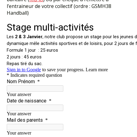
l’entraineur de votre collectif (ordre : GSMH38
Handball)