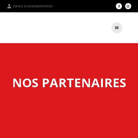
ESPACE D'ADMINISTRATION
NOS PARTENAIRES