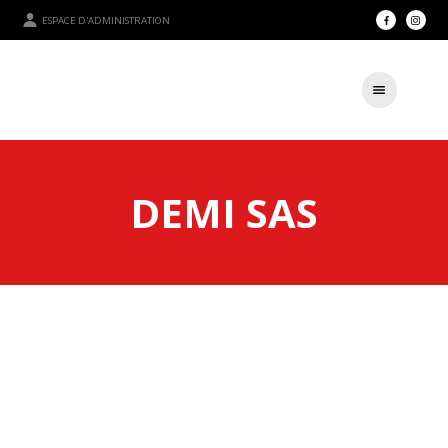
ESPACE D'ADMINISTRATION
DEMI SAS