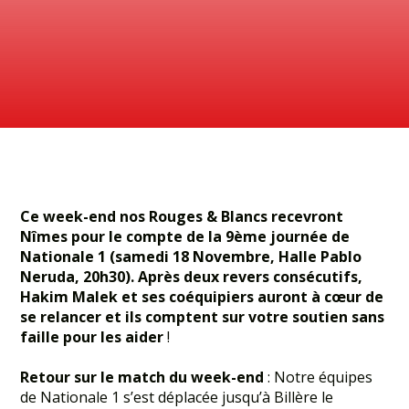
Ce week-end nos Rouges & Blancs recevront
Nîmes pour le compte de la 9ème journée de
Nationale 1 (samedi 18 Novembre, Halle Pablo
Neruda, 20h30). Après deux revers consécutifs,
Hakim Malek et ses coéquipiers auront à cœur de
se relancer et ils comptent sur votre soutien sans
faille pour les aider
!
Retour sur le match du week-end
: Notre équipes
de Nationale 1 s’est déplacée jusqu’à Billère le