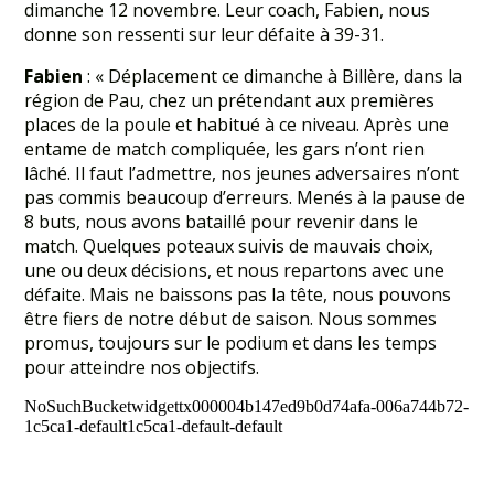
dimanche 12 novembre. Leur coach, Fabien, nous
donne son ressenti sur leur défaite à 39-31.
Fabien
: « Déplacement ce dimanche à Billère, dans la
région de Pau, chez un prétendant aux premières
places de la poule et habitué à ce niveau. Après une
entame de match compliquée, les gars n’ont rien
lâché. Il faut l’admettre, nos jeunes adversaires n’ont
pas commis beaucoup d’erreurs. Menés à la pause de
8 buts, nous avons bataillé pour revenir dans le
match. Quelques poteaux suivis de mauvais choix,
une ou deux décisions, et nous repartons avec une
défaite. Mais ne baissons pas la tête, nous pouvons
être fiers de notre début de saison. Nous sommes
promus, toujours sur le podium et dans les temps
pour atteindre nos objectifs.