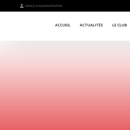
ESPACE D'ADMINISTRATION
ACCUEIL
ACTUALITÉS
LE CLUB