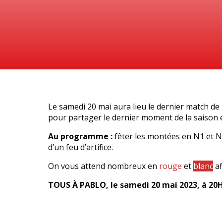
Le samedi 20 mai aura lieu le dernier match de 
pour partager le dernier moment de la saison
Au programme :
fêter les montées en N1 et N
d’un feu d’artifice.
On vous attend nombreux en
rouge
et
blanc
af
TOUS À PABLO, le samedi 20 mai 2023, à 20H