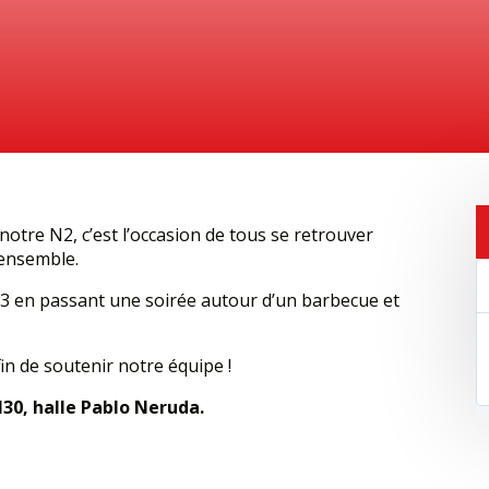
notre N2, c’est l’occasion de tous se retrouver
 ensemble.
3 en passant une soirée autour d’un barbecue et
in de soutenir notre équipe !
30, halle Pablo Neruda.