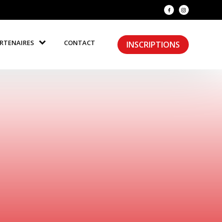
RTENAIRES
CONTACT
INSCRIPTIONS