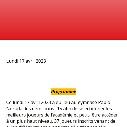
Lundi 17 avril 2023
Programme
Ce lundi 17 avril 2023 a eu lieu au gymnase Pablo
Neruda des détections -15 afin de sélectionner les
meilleurs joueurs de l’académie et peut- être accéder
à un plus haut niveau. 37 joueurs inscrits venant de