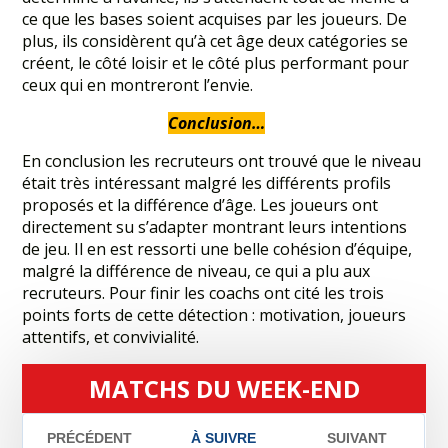
ce que les bases soient acquises par les joueurs. De
plus, ils considèrent qu’à cet âge deux catégories se
créent, le côté loisir et le côté plus performant pour
ceux qui en montreront l’envie.
Conclusion…
En conclusion les recruteurs ont trouvé que le niveau
était très intéressant malgré les différents profils
proposés et la différence d’âge. Les joueurs ont
directement su s’adapter montrant leurs intentions
de jeu. Il en est ressorti une belle cohésion d’équipe,
malgré la différence de niveau, ce qui a plu aux
recruteurs. Pour finir les coachs ont cité les trois
points forts de cette détection : motivation, joueurs
attentifs, et convivialité.
MATCHS DU WEEK-END